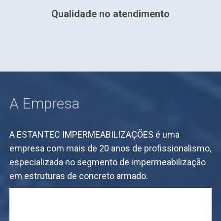
imento em todas as etapas da obra.
Qualidade no atendimento
A Empresa
A ESTANTEC IMPERMEABILIZAÇÕES é uma
empresa com mais de 20 anos de profissionalismo,
especializada no segmento de impermeabilização
em estruturas de concreto armado.