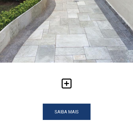
SAIBA MAIS