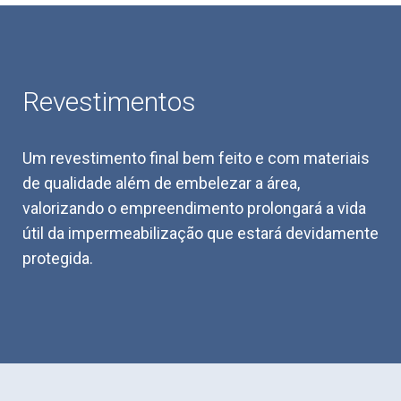
Revestimentos
Um revestimento final bem feito e com materiais
de qualidade além de embelezar a área,
valorizando o empreendimento prolongará a vida
útil da impermeabilização que estará devidamente
protegida.