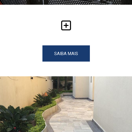
SAIBA MAIS