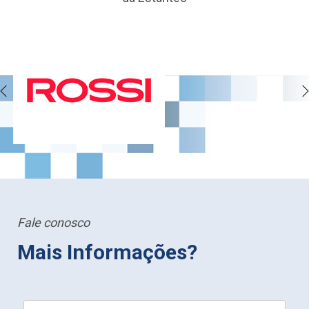
Fale conosco
Mais Informações?