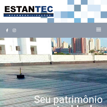
Seu patrimônio